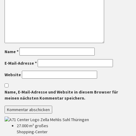
Name
*
E-Mail-Adresse
*
Website
Name, E-Mail-Adresse und Website in diesem Browser für
meinen nächsten Kommentar speichern.
27.000 m² großes
Shopping-Center