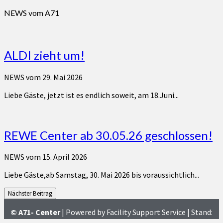
NEWS vom A71
ALDI zieht um!
NEWS vom
29. Mai 2026
Liebe Gäste, jetzt ist es endlich soweit, am 18.Juni...
REWE Center ab 30.05.26 geschlossen!
NEWS vom
15. April 2026
Liebe Gäste,ab Samstag, 30. Mai 2026 bis voraussichtlich...
Nächster Beitrag
© A71- Center
| Powered by Facility Support Service | Stand:
Dezember 2025