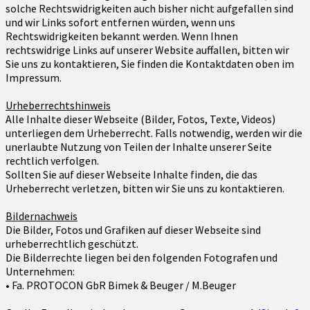
solche Rechtswidrigkeiten auch bisher nicht aufgefallen sind
und wir Links sofort entfernen würden, wenn uns
Rechtswidrigkeiten bekannt werden. Wenn Ihnen
rechtswidrige Links auf unserer Website auffallen, bitten wir
Sie uns zu kontaktieren, Sie finden die Kontaktdaten oben im
Impressum.
Urheberrechtshinweis
Alle Inhalte dieser Webseite (Bilder, Fotos, Texte, Videos)
unterliegen dem Urheberrecht. Falls notwendig, werden wir die
unerlaubte Nutzung von Teilen der Inhalte unserer Seite
rechtlich verfolgen.
Sollten Sie auf dieser Webseite Inhalte finden, die das
Urheberrecht verletzen, bitten wir Sie uns zu kontaktieren.
Bildernachweis
Die Bilder, Fotos und Grafiken auf dieser Webseite sind
urheberrechtlich geschützt.
Die Bilderrechte liegen bei den folgenden Fotografen und
Unternehmen:
• Fa. PROTOCON GbR Bimek & Beuger / M.Beuger